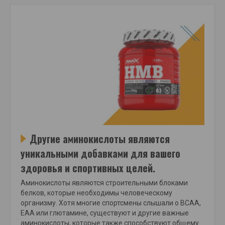
Другие аминокислоты являются
уникальными добавками для вашего
здоровья и спортивных целей.
Аминокислоты являются строительными блоками
белков, которые необходимы человеческому
организму. Хотя многие спортсмены слышали о BCAA,
EAA или глютамине, существуют и другие важные
аминокислоты, которые также способствуют общему