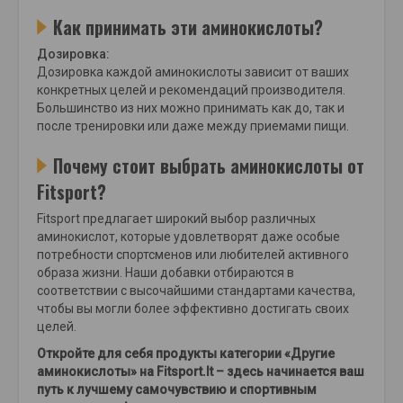
Как принимать эти аминокислоты?
Дозировка:
Дозировка каждой аминокислоты зависит от ваших
конкретных целей и рекомендаций производителя.
Большинство из них можно принимать как до, так и
после тренировки или даже между приемами пищи.
Почему стоит выбрать аминокислоты от
Fitsport?
Fitsport предлагает широкий выбор различных
аминокислот, которые удовлетворят даже особые
потребности спортсменов или любителей активного
образа жизни. Наши добавки отбираются в
соответствии с высочайшими стандартами качества,
чтобы вы могли более эффективно достигать своих
целей.
Откройте для себя продукты категории «Другие
аминокислоты» на Fitsport.lt – здесь начинается ваш
путь к лучшему самочувствию и спортивным