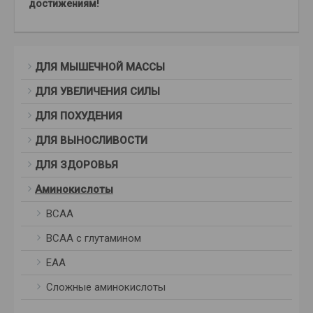
достижениям!
ДЛЯ МЫШЕЧНОЙ МАССЫ
ДЛЯ УВЕЛИЧЕНИЯ СИЛЫ
ДЛЯ ПОХУДЕНИЯ
ДЛЯ ВЫНОСЛИВОСТИ
ДЛЯ ЗДОРОВЬЯ
Аминокислоты
BCAA
BCAA с глутамином
ЕАА
Сложные аминокислоты