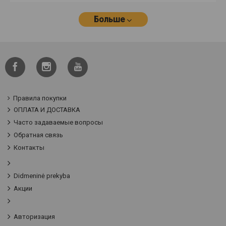
Больше
Правила покупки
ОПЛАТА И ДОСТАВКА
Часто задаваемые вопросы
Обратная связь
Контакты
Didmeninė prekyba
Акции
Авторизация