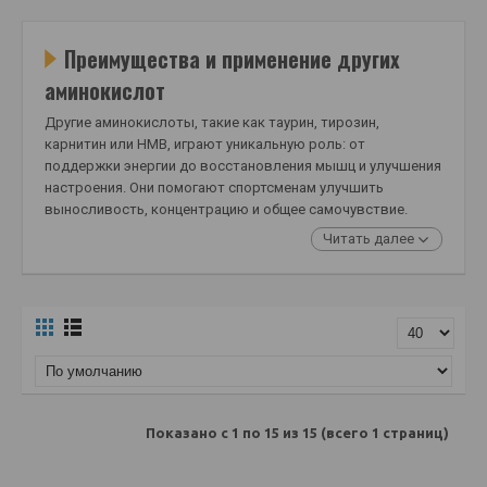
Преимущества и применение других
аминокислот
Другие аминокислоты, такие как таурин, тирозин,
карнитин или HMB, играют уникальную роль: от
поддержки энергии до восстановления мышц и улучшения
настроения. Они помогают спортсменам улучшить
выносливость, концентрацию и общее самочувствие.
Читать далее
Показано с 1 по 15 из 15 (всего 1 страниц)