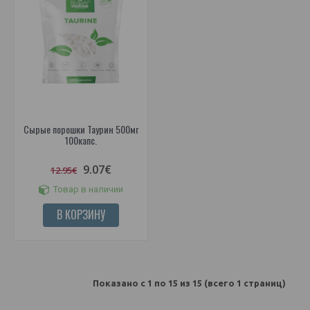
Сырые порошки Таурин 500мг
100капс.
9.07€
12.95€
Товар в наличии
В КОРЗИНУ
Показано с 1 по 15 из 15 (всего 1 страниц)