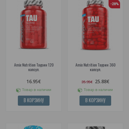
-28%
Amix Nutrition Таурин 120
Amix Nutrition Таурин 360
капсул.
капсул.
16.95€
25.88€
35.95€
Товар в наличии
Товар в наличии
В КОРЗИНУ
В КОРЗИНУ