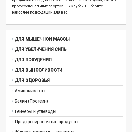
профессиональных спортивных клубах. Выберите
наиболее подходящий для вас.
ДЛЯ МЫШЕЧНОЙ МАССЫ
ДЛЯ УВЕЛИЧЕНИЯ СИЛЫ
ДЛЯ ПОХУДЕНИЯ
ДЛЯ ВЫНОСЛИВОСТИ
ДЛЯ ЗДОРОВЬЯ
Аминокислоты
Белки (Протеин)
Гейнеры и углеводы
Предтренировочные продукты