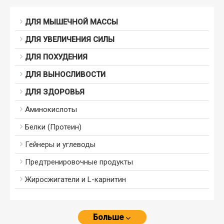
ДЛЯ МЫШЕЧНОЙ МАССЫ
ДЛЯ УВЕЛИЧЕНИЯ СИЛЫ
ДЛЯ ПОХУДЕНИЯ
ДЛЯ ВЫНОСЛИВОСТИ
ДЛЯ ЗДОРОВЬЯ
Аминокислоты
Белки (Протеин)
Гейнеры и углеводы
Предтренировочные продукты
Жиросжигатели и L-карнитин
Больше