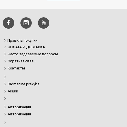
Правила покупки
ОПЛАТА И ДОСТАВКА
Часто задаваемые вопросы
Обратная связь
Контакты
Didmeninė prekyba
Акции
Авторизация
Авторизация