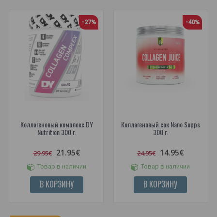
-27%
-40%
Коллагеновый комплекс DY
Коллагеновый сок Nano Supps
Nutrition 300 г.
300 г.
21.95€
14.95€
29.95€
24.95€
Товар в наличии
Товар в наличии
В КОРЗИНУ
В КОРЗИНУ