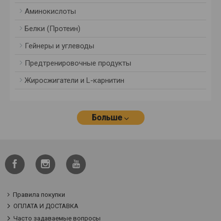
Аминокислоты
Белки (Протеин)
Гейнеры и углеводы
Предтренировочные продукты
Жиросжигатели и L-карнитин
Больше
Правила покупки
ОПЛАТА И ДОСТАВКА
Часто задаваемые вопросы