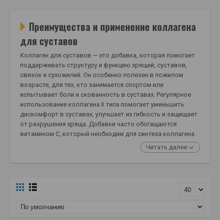
Преимущества и применение коллагена
для суставов
Коллаген для суставов — это добавка, которая помогает
поддерживать структуру и функцию хрящей, суставов,
связок и сухожилий. Он особенно полезен в пожилом
возрасте, для тех, кто занимается спортом или
испытывает боли и скованность в суставах. Регулярное
использование коллагена II типа помогает уменьшить
дискомфорт в суставах, улучшает их гибкость и защищает
от разрушения хряща. Добавки часто обогащаются
витамином С, который необходим для синтеза коллагена.
Читать далее