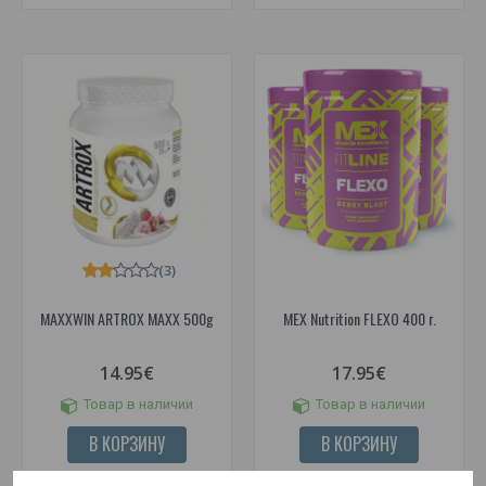
(3)
MAXXWIN ARTROX MAXX 500g
MEX Nutrition FLEXO 400 г.
14.95€
17.95€
Товар в наличии
Товар в наличии
В КОРЗИНУ
В КОРЗИНУ