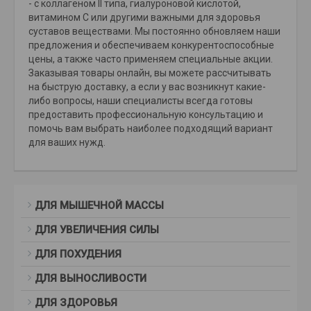
- с коллагеном II типа, гиалуроновой кислотой,
витамином С или другими важными для здоровья
суставов веществами. Мы постоянно обновляем наши
предложения и обеспечиваем конкурентоспособные
цены, а также часто применяем специальные акции.
Заказывая товары онлайн, вы можете рассчитывать
на быструю доставку, а если у вас возникнут какие-
либо вопросы, наши специалисты всегда готовы
предоставить профессиональную консультацию и
помочь вам выбрать наиболее подходящий вариант
для ваших нужд.
ДЛЯ МЫШЕЧНОЙ МАССЫ
ДЛЯ УВЕЛИЧЕНИЯ СИЛЫ
ДЛЯ ПОХУДЕНИЯ
ДЛЯ ВЫНОСЛИВОСТИ
ДЛЯ ЗДОРОВЬЯ