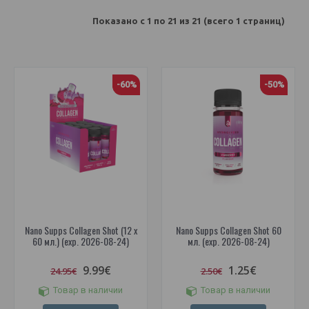
Показано с 1 по 21 из 21 (всего 1 страниц)
-60%
-50%
Nano Supps Collagen Shot (12 x
Nano Supps Collagen Shot 60
60 мл.) (exp. 2026-08-24)
мл. (exp. 2026-08-24)
9.99€
1.25€
24.95€
2.50€
Товар в наличии
Товар в наличии