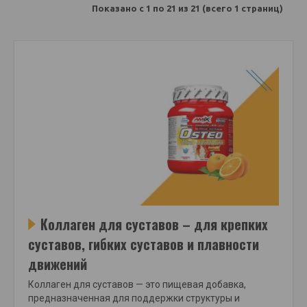
Показано с 1 по 21 из 21 (всего 1 страниц)
Коллаген для суставов – для крепких
суставов, гибких суставов и плавности
движений
Коллаген для суставов — это пищевая добавка,
предназначенная для поддержки структуры и