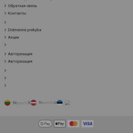
Обратная связь
Контакты
Didmeninė prekyba
Акции
Авторизация
Авторизация
Фильтр товаров