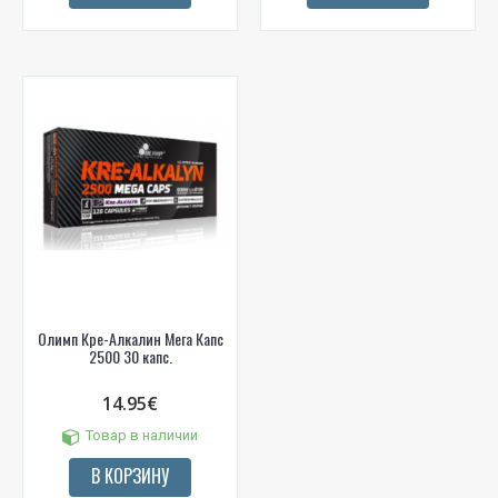
Олимп Кре-Алкалин Мега Капс
2500 30 капс.
14.95€
Товар в наличии
В КОРЗИНУ