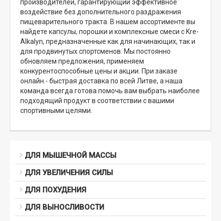
производителей, гарантирующий эффективное
воздействие без дополнительного раздражения
пищеварительного тракта. В нашем ассортименте вы
найдете капсулы, порошки и комплексные смеси с Kre-
Alkalyn, предназначенные как для начинающих, так и
для продвинутых спортсменов. Мы постоянно
обновляем предложения, применяем
конкурентоспособные цены и акции. При заказе
онлайн - быстрая доставка по всей Литве, а наша
команда всегда готова помочь вам выбрать наиболее
подходящий продукт в соответствии с вашими
спортивными целями.
ДЛЯ МЫШЕЧНОЙ МАССЫ
ДЛЯ УВЕЛИЧЕНИЯ СИЛЫ
ДЛЯ ПОХУДЕНИЯ
ДЛЯ ВЫНОСЛИВОСТИ