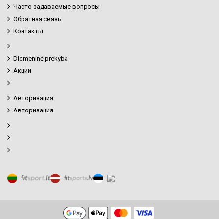
Часто задаваемые вопросы
Обратная связь
Контакты
Didmeninė prekyba
Акции
Авторизация
Авторизация