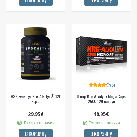
(5)
HSN Evokalyn Kre-Alkalyn® 120
Olimp Kre-Alkalyne Mega Caps
kaps.
2500 120 капсул
29.95€
48.95€
Товар в наличии
Товар в наличии
В КОРЗИНУ
В КОРЗИНУ