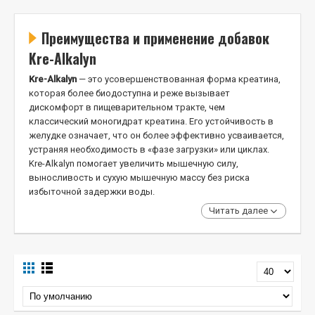
Преимущества и применение добавок
Kre-Alkalyn
Kre-Alkalyn
— это усовершенствованная форма креатина,
которая более биодоступна и реже вызывает
дискомфорт в пищеварительном тракте, чем
классический моногидрат креатина. Его устойчивость в
желудке означает, что он более эффективно усваивается,
устраняя необходимость в «фазе загрузки» или циклах.
Kre-Alkalyn помогает увеличить мышечную силу,
выносливость и сухую мышечную массу без риска
избыточной задержки воды.
Читать далее