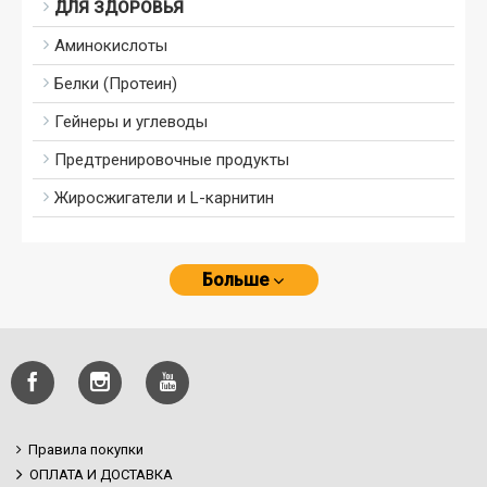
ДЛЯ ЗДОРОВЬЯ
Аминокислоты
Белки (Протеин)
Гейнеры и углеводы
Предтренировочные продукты
Жиросжигатели и L-карнитин
Больше
Правила покупки
ОПЛАТА И ДОСТАВКА