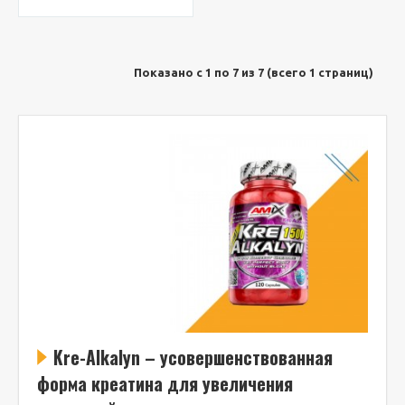
Показано с 1 по 7 из 7 (всего 1 страниц)
Kre-Alkalyn – усовершенствованная
форма креатина для увеличения