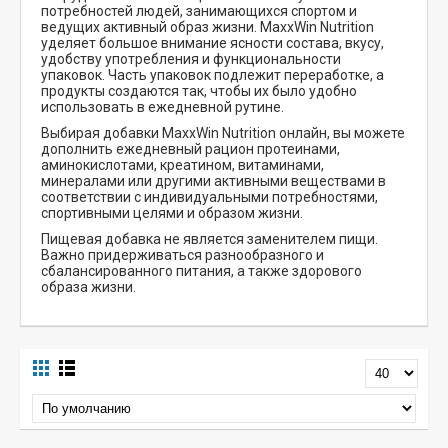
потребностей людей, занимающихся спортом и
ведущих активный образ жизни. MaxxWin Nutrition
уделяет большое внимание ясности состава, вкусу,
удобству употребления и функциональности
упаковок. Часть упаковок подлежит переработке, а
продукты создаются так, чтобы их было удобно
использовать в ежедневной рутине.
Выбирая добавки MaxxWin Nutrition онлайн, вы можете
дополнить ежедневный рацион протеинами,
аминокислотами, креатином, витаминами,
минералами или другими активными веществами в
соответствии с индивидуальными потребностями,
спортивными целями и образом жизни.
Пищевая добавка не является заменителем пищи.
Важно придерживаться разнообразного и
сбалансированного питания, а также здорового
образа жизни.