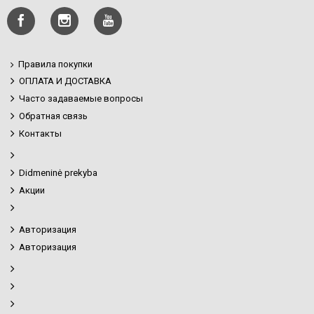
Правила покупки
ОПЛАТА И ДОСТАВКА
Часто задаваемые вопросы
Обратная связь
Контакты
Didmeninė prekyba
Акции
Авторизация
Авторизация