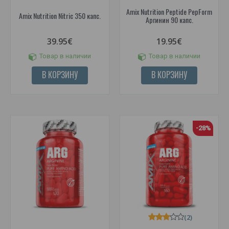
Amix Nutrition Peptide PepForm
Amix Nutrition Nitric 350 капс.
Аргинин 90 капс.
39.95€
19.95€
Товар в наличии
Товар в наличии
В КОРЗИНУ
В КОРЗИНУ
-28%
(2)