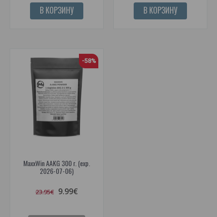
В КОРЗИНУ
В КОРЗИНУ
-58%
MaxxWin AAKG 300 г. (exp.
2026-07-06)
9.99€
23.95€