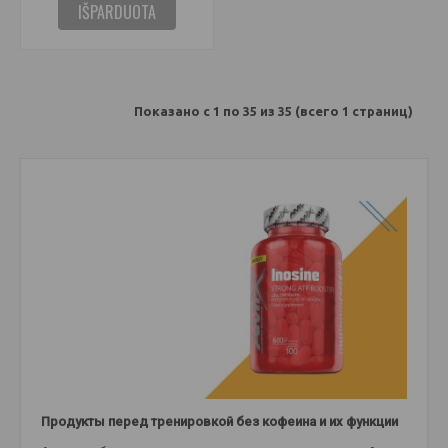
IŠPARDUOTA
Показано с 1 по 35 из 35 (всего 1 страниц)
Продукты перед тренировкой без кофеина и их функции