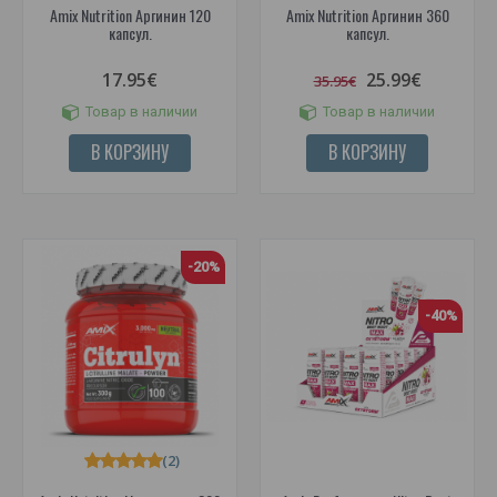
Amix Nutrition Аргинин 120
Amix Nutrition Аргинин 360
капсул.
капсул.
17.95€
25.99€
35.95€
Товар в наличии
Товар в наличии
В КОРЗИНУ
В КОРЗИНУ
-20%
-40%
(2)