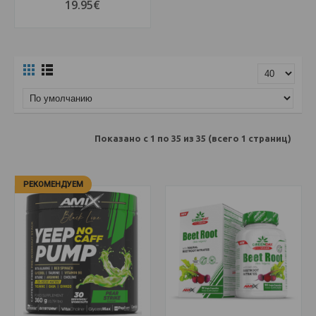
19.95€
Показано с 1 по 35 из 35 (всего 1 страниц)
РЕКОМЕНДУЕМ