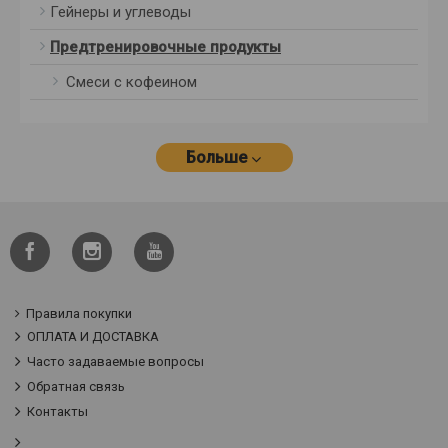
Гейнеры и углеводы
Предтренировочные продукты
Смеси с кофеином
Больше
Правила покупки
ОПЛАТА И ДОСТАВКА
Часто задаваемые вопросы
Обратная связь
Контакты