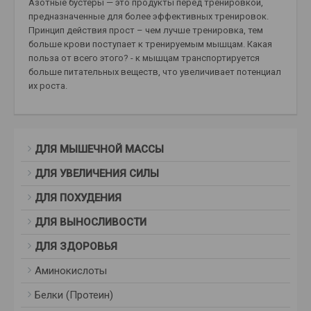
Азотные бустеры — это продукты перед тренировкой,
предназначенные для более эффективных тренировок.
Принцип действия прост – чем лучше тренировка, тем
больше крови поступает к тренируемым мышцам. Какая
польза от всего этого? - к мышцам транспортируется
больше питательных веществ, что увеличивает потенциал
их роста.
ДЛЯ МЫШЕЧНОЙ МАССЫ
ДЛЯ УВЕЛИЧЕНИЯ СИЛЫ
ДЛЯ ПОХУДЕНИЯ
ДЛЯ ВЫНОСЛИВОСТИ
ДЛЯ ЗДОРОВЬЯ
Аминокислоты
Белки (Протеин)