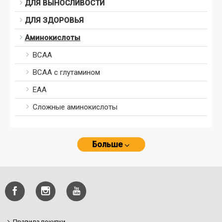
ДЛЯ ВЫНОСЛИВОСТИ
ДЛЯ ЗДОРОВЬЯ
Аминокислоты
BCAA
BCAA с глутамином
ЕАА
Сложные аминокислоты
Больше
Правила покупки