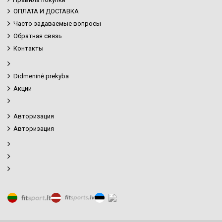
ОПЛАТА И ДОСТАВКА
Часто задаваемые вопросы
Обратная связь
Контакты
Didmeninė prekyba
Акции
Авторизация
Авторизация
Фильтр товаров