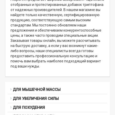
отобранных и протестированных добавок триптофана
от надежных производителей. В нашем магазине вы
найдете только качественную, сертифицированную
продукцию, соответствующую самым высоким
стандартам. Мы постоянно обновляем наши
предложения и обеспечиваем конкурентоспособные
цены, а также часто проводим специальные акции.
Заказывая товары онлайн, вы можете рассчитывать
на быструю доставку, а если у вас возникнут какие-
либо вопросы, наши специалисты всегда готовы
предоставить профессиональную консультацию и
помочь вам выбрать наиболее подходящий вариант
под ваши нужды.
ДЛЯ МЫШЕЧНОЙ МАССЫ
ДЛЯ УВЕЛИЧЕНИЯ СИЛЫ
ДЛЯ ПОХУДЕНИЯ