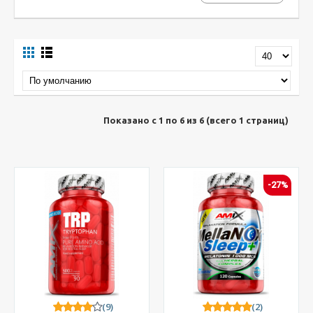
Показано с 1 по 6 из 6 (всего 1 страниц)
-27%
(9)
(2)