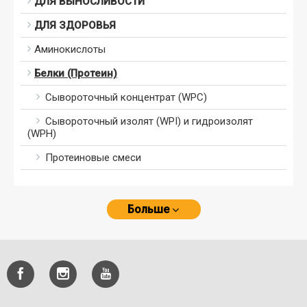
ДЛЯ ВЫНОСЛИВОСТИ
ДЛЯ ЗДОРОВЬЯ
Аминокислоты
Белки (Протеин)
Сывороточный концентрат (WPC)
Сывороточный изолят (WPI) и гидроизолят
(WPH)
Протеиновые смеси
Больше