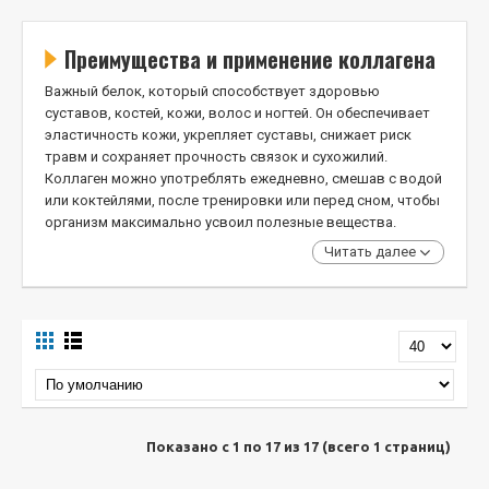
Преимущества и применение коллагена
Важный белок, который способствует здоровью
суставов, костей, кожи, волос и ногтей. Он обеспечивает
эластичность кожи, укрепляет суставы, снижает риск
травм и сохраняет прочность связок и сухожилий.
Коллаген можно употреблять ежедневно, смешав с водой
или коктейлями, после тренировки или перед сном, чтобы
организм максимально усвоил полезные вещества.
Читать далее
Показано с 1 по 17 из 17 (всего 1 страниц)