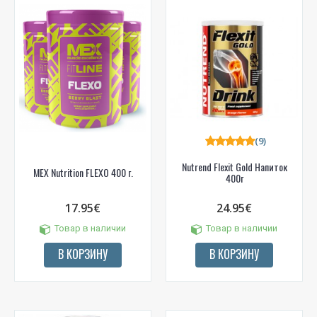
(9)
Nutrend Flexit Gold Напиток
MEX Nutrition FLEXO 400 г.
400г
17.95€
24.95€
Товар в наличии
Товар в наличии
В КОРЗИНУ
В КОРЗИНУ