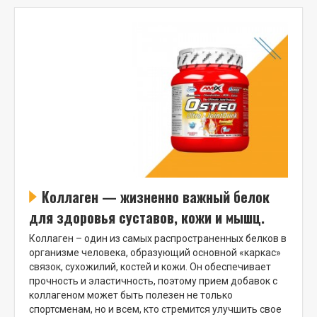
Коллаген — жизненно важный белок
для здоровья суставов, кожи и мышц.
Коллаген – один из самых распространенных белков в
организме человека, образующий основной «каркас»
связок, сухожилий, костей и кожи. Он обеспечивает
прочность и эластичность, поэтому прием добавок с
коллагеном может быть полезен не только
спортсменам, но и всем, кто стремится улучшить свое