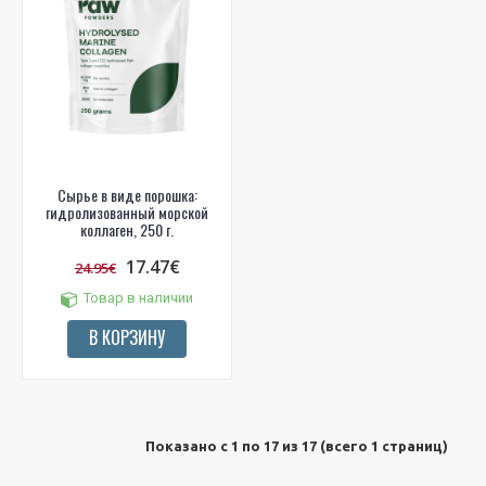
Сырье в виде порошка:
гидролизованный морской
коллаген, 250 г.
17.47€
24.95€
Товар в наличии
В КОРЗИНУ
Показано с 1 по 17 из 17 (всего 1 страниц)