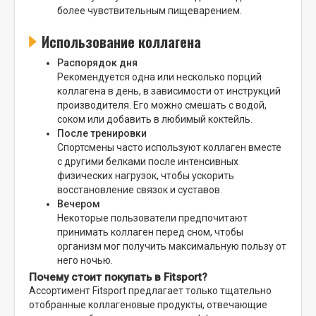
более чувствительным пищеварением.
Использование коллагена
Распорядок дня
Рекомендуется одна или несколько порций
коллагена в день, в зависимости от инструкций
производителя. Его можно смешать с водой,
соком или добавить в любимый коктейль.
После тренировки
Спортсмены часто используют коллаген вместе
с другими белками после интенсивных
физических нагрузок, чтобы ускорить
восстановление связок и суставов.
Вечером
Некоторые пользователи предпочитают
принимать коллаген перед сном, чтобы
организм мог получить максимальную пользу от
него ночью.
Почему стоит покупать в Fitsport?
Ассортимент Fitsport предлагает только тщательно
отобранные коллагеновые продукты, отвечающие