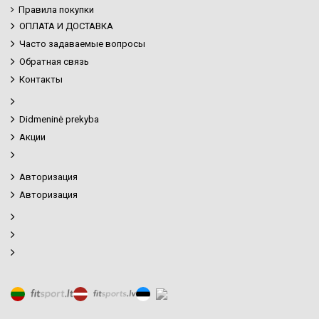
Правила покупки
ОПЛАТА И ДОСТАВКА
Часто задаваемые вопросы
Обратная связь
Контакты
Didmeninė prekyba
Акции
Авторизация
Авторизация