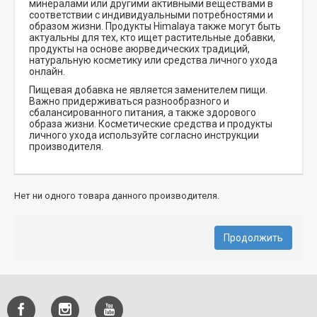
минералами или другими активными веществами в
соответствии с индивидуальными потребностями и
образом жизни. Продукты Himalaya также могут быть
актуальны для тех, кто ищет растительные добавки,
продукты на основе аюрведических традиций,
натуральную косметику или средства личного ухода
онлайн.
Пищевая добавка не является заменителем пищи.
Важно придерживаться разнообразного и
сбалансированного питания, а также здорового
образа жизни. Косметические средства и продукты
личного ухода используйте согласно инструкции
производителя.
Нет ни одного товара данного производителя.
Продолжить