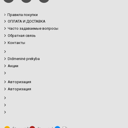
Правила покупки
ОПЛАТА И ДОСТАВКА
Часто задаваемые вопросы
Обратная связь
Контакты
Didmeninė prekyba
Акции
Авторизация
Авторизация