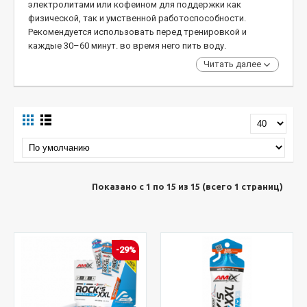
электролитами или кофеином для поддержки как
физической, так и умственной работоспособности.
Рекомендуется использовать перед тренировкой и
каждые 30–60 минут. во время него пить воду.
Читать далее
Показано с 1 по 15 из 15 (всего 1 страниц)
-29%