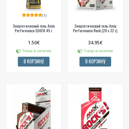
(1)
Энергетический гель Amix
Энергетический гель Amix
Performance QUICK 45 г.
Performance Rock (20 x 32 г).
1.50€
34.95€
Товар в наличии
Товар в наличии
В КОРЗИНУ
В КОРЗИНУ