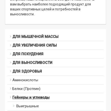
вам выбрать наиболее подходящий продукт для
ваших спортивных целей и потребностей в
выносливости.
ДЛЯ МЫШЕЧНОЙ МАССЫ
ДЛЯ УВЕЛИЧЕНИЯ СИЛЫ
ДЛЯ ПОХУДЕНИЯ
ДЛЯ ВЫНОСЛИВОСТИ
ДЛЯ ЗДОРОВЬЯ
Аминокислоты
Белки (Протеин)
Гейнеры и углеводы
Выигрышные