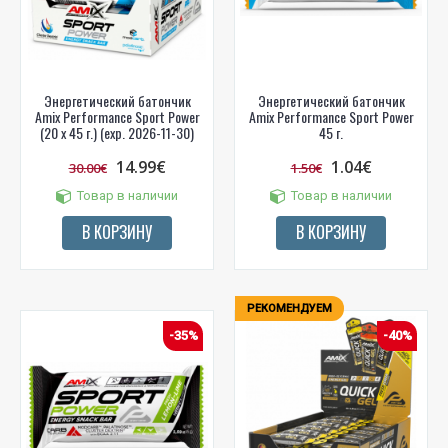
Энергетический батончик
Энергетический батончик
Amix Performance Sport Power
Amix Performance Sport Power
(20 x 45 г.) (exp. 2026-11-30)
45 г.
14.99€
1.04€
30.00€
1.50€
Товар в наличии
Товар в наличии
В КОРЗИНУ
В КОРЗИНУ
РЕКОМЕНДУЕМ
-35%
-40%