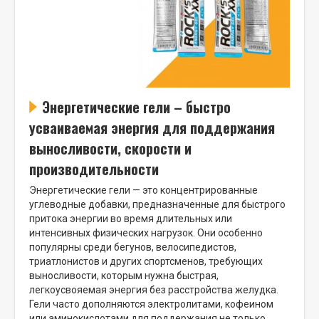
Энергетические гели – быстро
усваиваемая энергия для поддержания
выносливости, скорости и
производительности
Энергетические гели — это концентрированные
углеводные добавки, предназначенные для быстрого
притока энергии во время длительных или
интенсивных физических нагрузок. Они особенно
популярны среди бегунов, велосипедистов,
триатлонистов и других спортсменов, требующих
выносливости, которым нужна быстрая,
легкоусвояемая энергия без расстройства желудка.
Гели часто дополняются электролитами, кофеином
или аминокислотами для поддержания не только