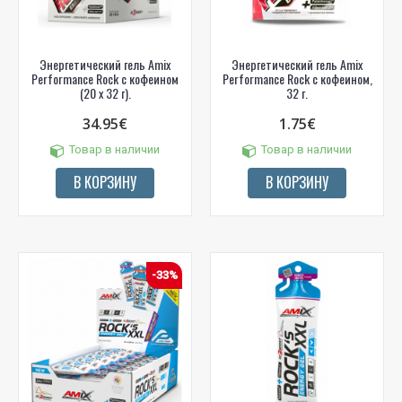
Энергетический гель Amix
Энергетический гель Amix
Performance Rock с кофеином
Performance Rock с кофеином,
(20 x 32 г).
32 г.
34.95€
1.75€
Товар в наличии
Товар в наличии
В КОРЗИНУ
В КОРЗИНУ
-33%