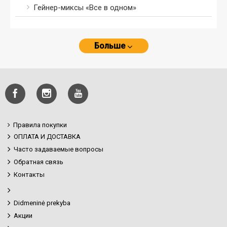
Гейнер-миксы «Все в одном»
Больше
Правила покупки
ОПЛАТА И ДОСТАВКА
Часто задаваемые вопросы
Обратная связь
Контакты
Didmeninė prekyba
Акции