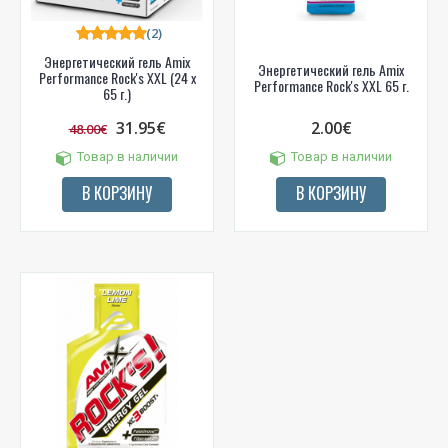
(2)
Энергетический гель Amix
Энергетический гель Amix
Performance Rock's XXL (24 x
Performance Rock's XXL 65 г.
65 г.)
31.95€
2.00€
48.00€
Товар в наличии
Товар в наличии
В КОРЗИНУ
В КОРЗИНУ