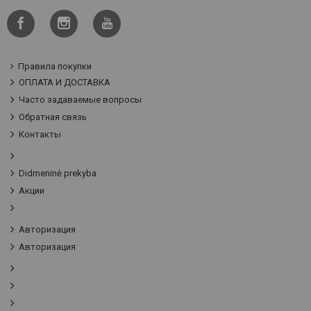
Правила покупки
ОПЛАТА И ДОСТАВКА
Часто задаваемые вопросы
Обратная связь
Контакты
Didmeninė prekyba
Акции
Авторизация
Авторизация