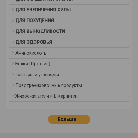
ДЛЯ УВЕЛИЧЕНИЯ СИЛЫ
ДЛЯ ПОХУДЕНИЯ
ДЛЯ ВЫНОСЛИВОСТИ
ДЛЯ ЗДОРОВЬЯ
Аминокислоты
Белки (Протеин)
Гейнеры и углеводы
Предтренировочные продукты
Жиросжигатели и L-карнитин
Больше