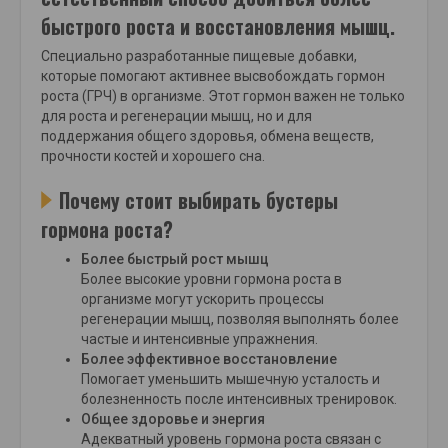
быстрого роста и восстановления мышц.
Специально разработанные пищевые добавки,
которые помогают активнее высвобождать гормон
роста (ГРЧ) в организме. Этот гормон важен не только
для роста и регенерации мышц, но и для
поддержания общего здоровья, обмена веществ,
прочности костей и хорошего сна.
Почему стоит выбирать бустеры
гормона роста?
Более быстрый рост мышц
Более высокие уровни гормона роста в
организме могут ускорить процессы
регенерации мышц, позволяя выполнять более
частые и интенсивные упражнения.
Более эффективное восстановление
Помогает уменьшить мышечную усталость и
болезненность после интенсивных тренировок.
Общее здоровье и энергия
Адекватный уровень гормона роста связан с