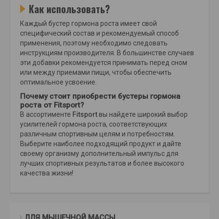
Как использовать?
Каждый бустер гормона роста имеет свой
специфический состав и рекомендуемый способ
применения, поэтому необходимо следовать
инструкциям производителя. В большинстве случаев
эти добавки рекомендуется принимать перед сном
или между приемами пищи, чтобы обеспечить
оптимальное усвоение.
Почему стоит приобрести бустеры гормона
роста от Fitsport?
В ассортименте
Fitsport
вы найдете широкий выбор
усилителей гормона роста, соответствующих
различным спортивным целям и потребностям.
Выберите наиболее подходящий продукт и дайте
своему организму дополнительный импульс для
лучших спортивных результатов и более высокого
качества жизни!
ДЛЯ МЫШЕЧНОЙ МАССЫ