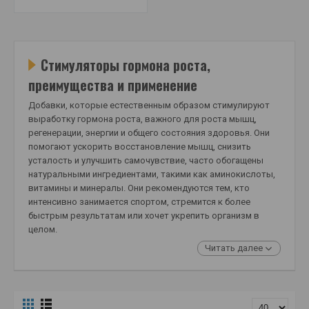
Стимуляторы гормона роста,
преимущества и применение
Добавки, которые естественным образом стимулируют
выработку гормона роста, важного для роста мышц,
регенерации, энергии и общего состояния здоровья. Они
помогают ускорить восстановление мышц, снизить
усталость и улучшить самочувствие, часто обогащены
натуральными ингредиентами, такими как аминокислоты,
витамины и минералы. Они рекомендуются тем, кто
интенсивно занимается спортом, стремится к более
быстрым результатам или хочет укрепить организм в
целом.
Читать далее