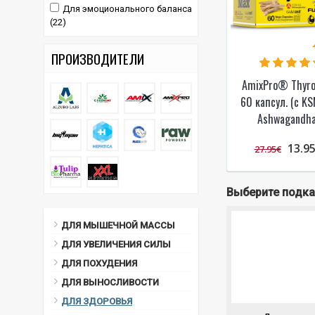
Для эмоционального баланса
(22)
ПРОИЗВОДИТЕЛИ
AmixPro® Thyr
60 капсул. (с K
Ashwagandha
13.9
27.95€
Выберите подк
ДЛЯ МЫШЕЧНОЙ МАССЫ
ДЛЯ УВЕЛИЧЕНИЯ СИЛЫ
ДЛЯ ПОХУДЕНИЯ
ДЛЯ ВЫНОСЛИВОСТИ
ДЛЯ ЗДОРОВЬЯ