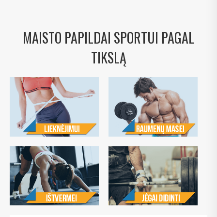
MAISTO PAPILDAI SPORTUI PAGAL
TIKSLĄ