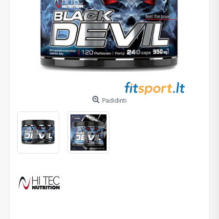
Padidinti