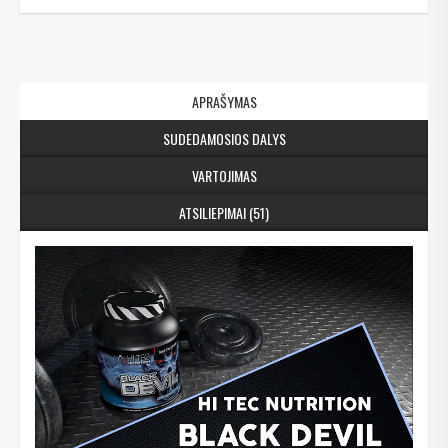
APRAŠYMAS
SUDEDAMOSIOS DALYS
VARTOJIMAS
ATSILIEPIMAI (51)