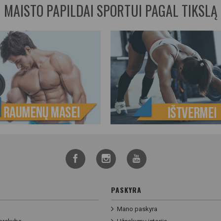
MAISTO PAPILDAI SPORTUI PAGAL TIKSLĄ
PASKYRA
Mano paskyra