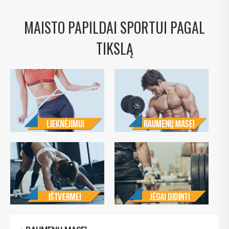
MAISTO PAPILDAI SPORTUI PAGAL
TIKSLĄ