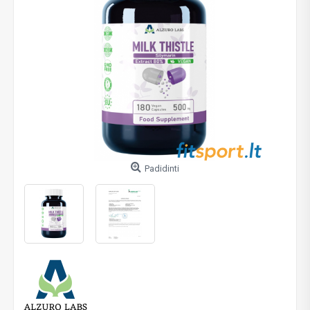
Padidinti