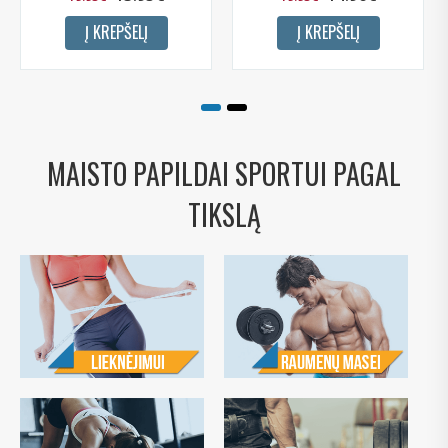
Į KREPŠELĮ
Į KREPŠELĮ
MAISTO PAPILDAI SPORTUI PAGAL
TIKSLĄ