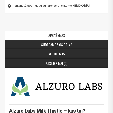
Perkant už 59€ ir daugiau, prekes pristatome
NEMOKAMAI!
APRAŠYMAS
SUDEDAMOSIOS DALYS
VARTOJIMAS
ATSILIEPIMAI (0)
Alzuro Labs Milk Thistle – kas tai?