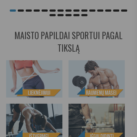
MAISTO PAPILDAI SPORTUI PAGAL
TIKSLĄ