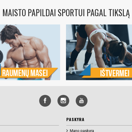
MAISTO PAPILDAI SPORTUI PAGAL TIKSLĄ
PASKYRA
Mano paskyra