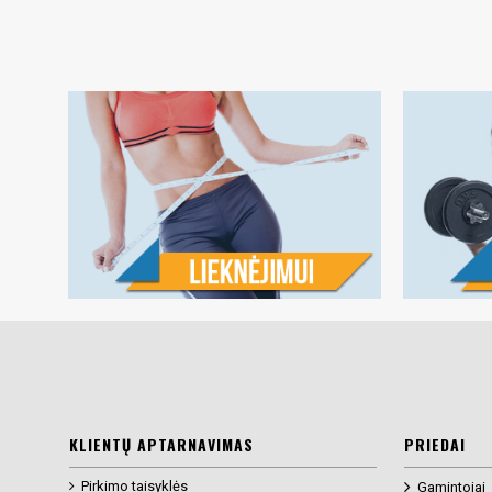
KLIENTŲ APTARNAVIMAS
PRIEDAI
Pirkimo taisyklės
Gamintojai