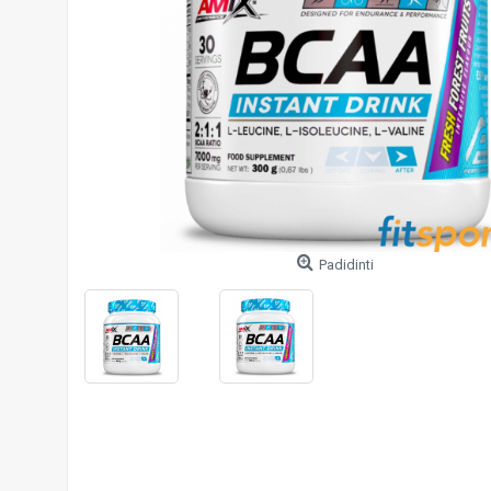
Padidinti