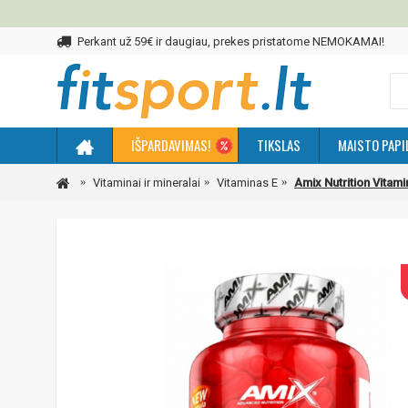
Perkant už 59€ ir daugiau, prekes pristatome NEMOKAMAI!
IŠPARDAVIMAS!
TIKSLAS
MAISTO PAPI
Vitaminai ir mineralai
Vitaminas E
Amix Nutrition Vitami