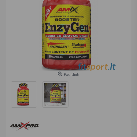
Padidinti