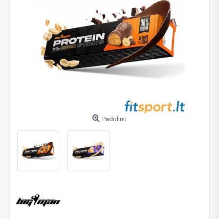
Padidinti