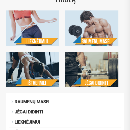
RAUMENŲ MASEI
JĖGAI DIDINTI
LIEKNĖJIMUI