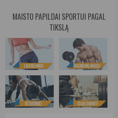
MAISTO PAPILDAI SPORTUI PAGAL
TIKSLĄ