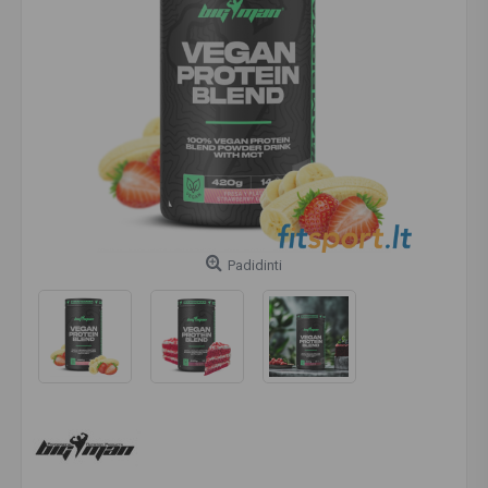
Padidinti