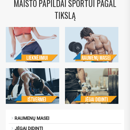
MAISTO PAPILDAI SPORTUI PAGAL
TIKSLĄ
RAUMENŲ MASEI
JĖGAI DIDINTI