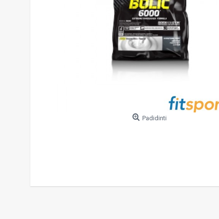
Padidinti