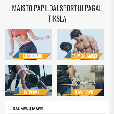
MAISTO PAPILDAI SPORTUI PAGAL
TIKSLĄ
RAUMENŲ MASEI