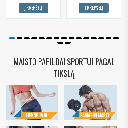
Į KREPŠELĮ
Į KREPŠELĮ
MAISTO PAPILDAI SPORTUI PAGAL
TIKSLĄ