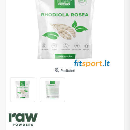
Padidinti