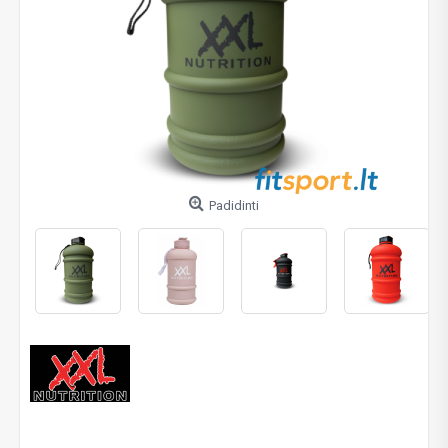
Padidinti