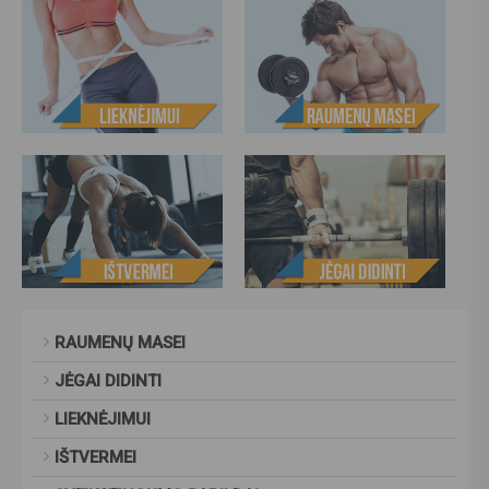
RAUMENŲ MASEI
JĖGAI DIDINTI
LIEKNĖJIMUI
IŠTVERMEI