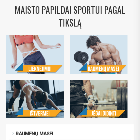
MAISTO PAPILDAI SPORTUI PAGAL
TIKSLĄ
RAUMENŲ MASEI