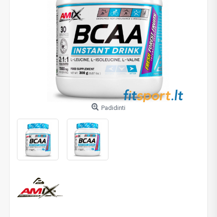
Padidinti