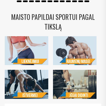
MAISTO PAPILDAI SPORTUI PAGAL
TIKSLĄ