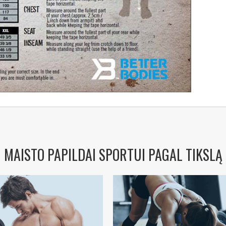
PRENUMERUOTI
MAISTO PAPILDAI SPORTUI PAGAL TIKSLĄ