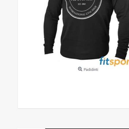
Padidinti