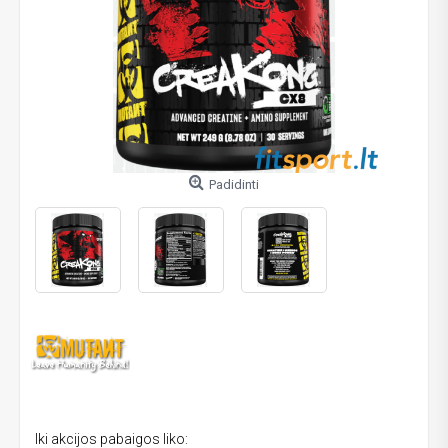
Padidinti
Iki akcijos pabaigos liko: