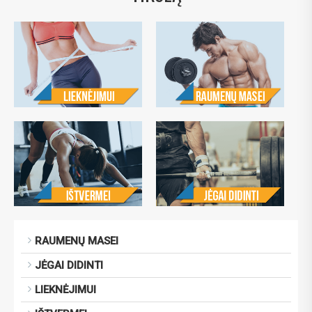
RAUMENŲ MASEI
JĖGAI DIDINTI
LIEKNĖJIMUI