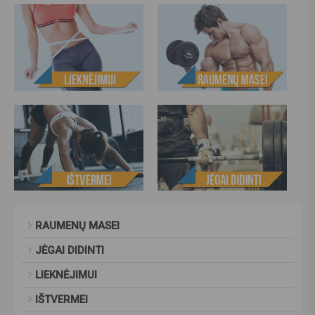
RAUMENŲ MASEI
JĖGAI DIDINTI
LIEKNĖJIMUI
IŠTVERMEI