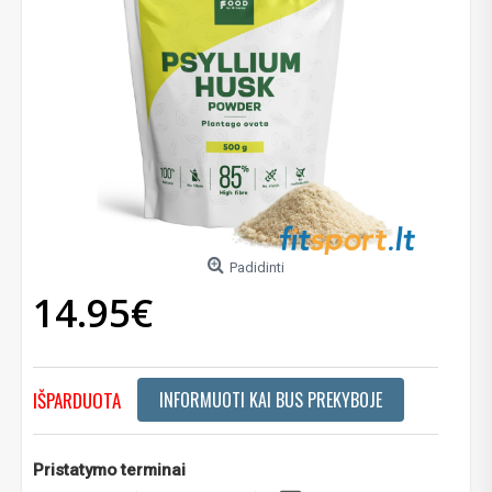
Padidinti
14.95€
IŠPARDUOTA
INFORMUOTI KAI BUS PREKYBOJE
Pristatymo terminai