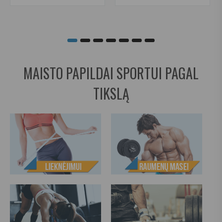
MAISTO PAPILDAI SPORTUI PAGAL
TIKSLĄ