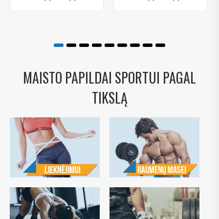
MAISTO PAPILDAI SPORTUI PAGAL
TIKSLĄ