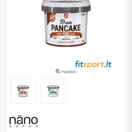
Padidinti