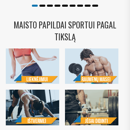
MAISTO PAPILDAI SPORTUI PAGAL
TIKSLĄ