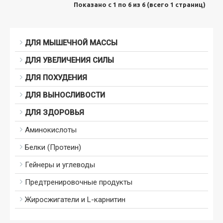
Показано с 1 по 6 из 6 (всего 1 страниц)
ДЛЯ МЫШЕЧНОЙ МАССЫ
ДЛЯ УВЕЛИЧЕНИЯ СИЛЫ
ДЛЯ ПОХУДЕНИЯ
ДЛЯ ВЫНОСЛИВОСТИ
ДЛЯ ЗДОРОВЬЯ
Аминокислоты
Белки (Протеин)
Гейнеры и углеводы
Предтренировочные продукты
Жиросжигатели и L-карнитин