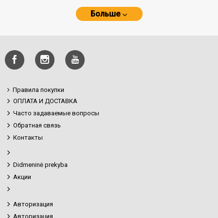
Больше
Правила покупки
ОПЛАТА И ДОСТАВКА
Часто задаваемые вопросы
Обратная связь
Контакты
Didmeninė prekyba
Акции
Авторизация
Авторизация