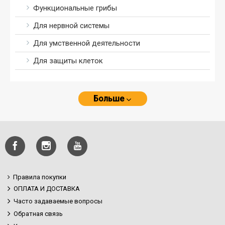
Функциональные грибы
Для нервной системы
Для умственной деятельности
Для защиты клеток
Больше
Правила покупки
ОПЛАТА И ДОСТАВКА
Часто задаваемые вопросы
Обратная связь