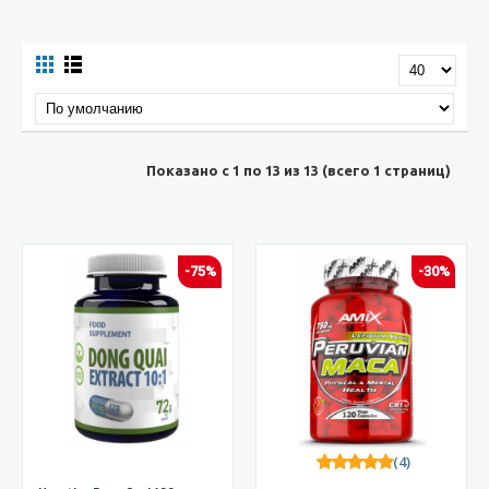
Показано с 1 по 13 из 13 (всего 1 страниц)
-75%
-30%
(4)