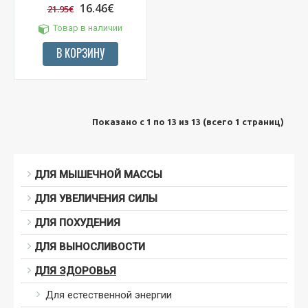
16.46€
21.95€
Товар в наличии
В КОРЗИНУ
Показано с 1 по 13 из 13 (всего 1 страниц)
ДЛЯ МЫШЕЧНОЙ МАССЫ
ДЛЯ УВЕЛИЧЕНИЯ СИЛЫ
ДЛЯ ПОХУДЕНИЯ
ДЛЯ ВЫНОСЛИВОСТИ
ДЛЯ ЗДОРОВЬЯ
Для естественной энергии