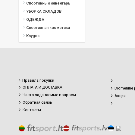
Спортивный инвентарь
УБОРКА СКЛАДОВ
ОДЕЖДА
Спортивная косметика
Knygos
Правила покупки
ОПЛАТА И ДОСТАВКА
Didmeninė 
Часто задаваемые вопросы
Акции
Обратная связь
Контакты