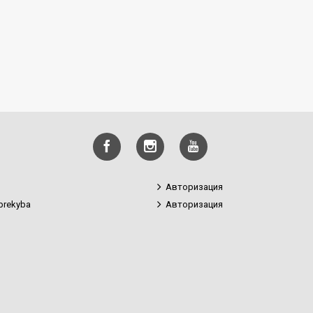
Авторизация
prekyba
Авторизация