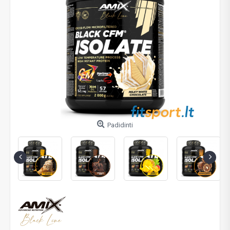
Padidinti