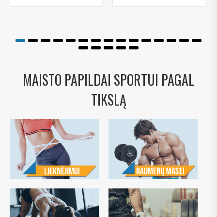
MAISTO PAPILDAI SPORTUI PAGAL
TIKSLĄ